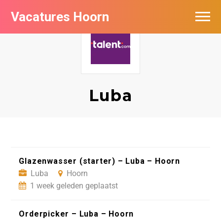
Vacatures Hoorn
Vacatures per bedrijf in Hoorn
Luba
Glazenwasser (starter) – Luba – Hoorn
Luba
Hoorn
1 week geleden geplaatst
Orderpicker – Luba – Hoorn