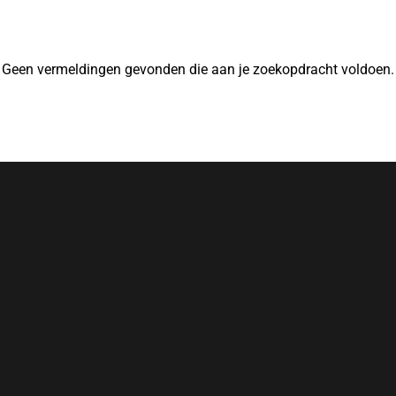
Geen vermeldingen gevonden die aan je zoekopdracht voldoen.