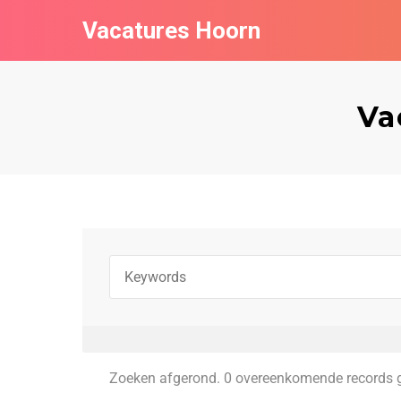
Vacatures Hoorn
Va
Zoeken afgerond. 0 overeenkomende records 