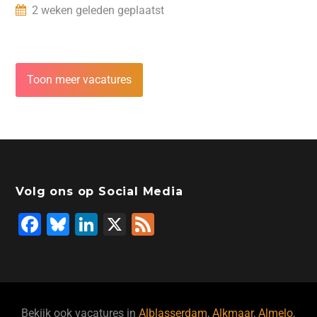
2 weken geleden geplaatst
Toon meer vacatures
Volg ons op Social Media
F
Bl
Li
X
F
a
u
n
e
c
e
k
e
e
s
e
d
b
ky
dI
Bekijk ook vacatures in
Alblasserdam
,
Alkmaar
,
Almelo
,