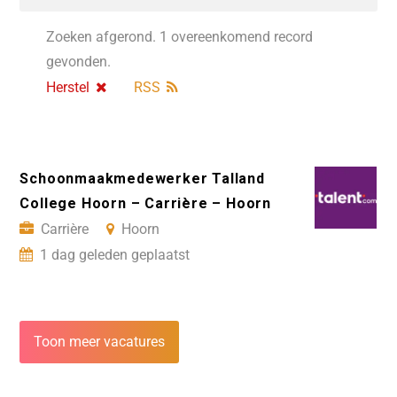
Zoeken afgerond. 1 overeenkomend record
gevonden.
Herstel
RSS
Schoonmaakmedewerker Talland
College Hoorn – Carrière – Hoorn
Carrière
Hoorn
1 dag geleden geplaatst
Toon meer vacatures