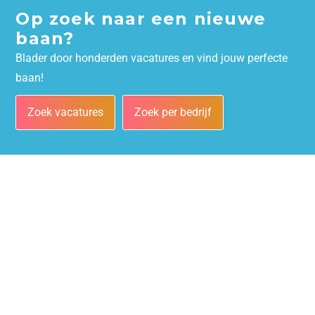
Op zoek naar een nieuwe
baan?
Blader door honderden vacatures en vind jouw perfecte
baan!
Zoek vacatures
Zoek per bedrijf