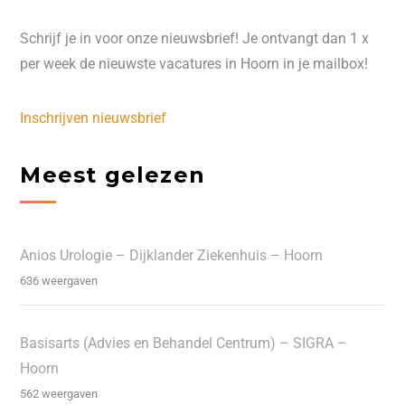
Schrijf je in voor onze nieuwsbrief! Je ontvangt dan 1 x
per week de nieuwste vacatures in Hoorn in je mailbox!
Inschrijven nieuwsbrief
Meest gelezen
Anios Urologie – Dijklander Ziekenhuis – Hoorn
636 weergaven
Basisarts (Advies en Behandel Centrum) – SIGRA –
Hoorn
562 weergaven