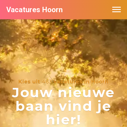
Vacatures Hoorn
Vacatures per bedrijf in Hoorn
Kies uit
463
vacatures in Hoorn
Jouw nieuwe
baan vind je
hier!