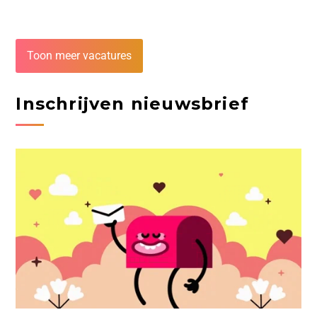
Toon meer vacatures
Inschrijven nieuwsbrief