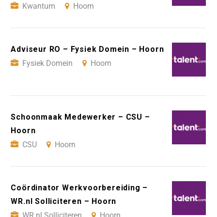
Kwantum
Hoorn
Adviseur RO – Fysiek Domein – Hoorn
Fysiek Domein
Hoorn
Schoonmaak Medewerker – CSU –
Hoorn
CSU
Hoorn
Coördinator Werkvoorbereiding –
WR.nl Solliciteren – Hoorn
WR.nl Solliciteren
Hoorn