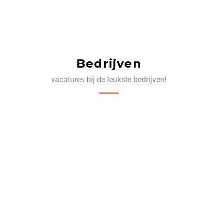
Bedrijven
vacatures bij de leukste bedrijven!