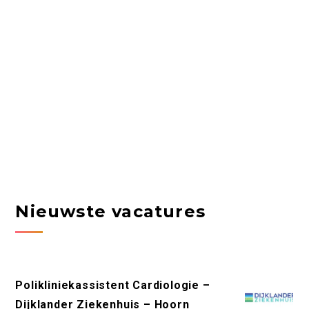
Nieuwste vacatures
Polikliniekassistent Cardiologie –
Dijklander Ziekenhuis – Hoorn