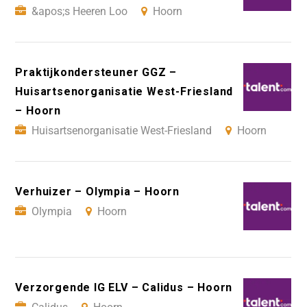
&apos;s Heeren Loo
Hoorn
Praktijkondersteuner GGZ –
Huisartsenorganisatie West-Friesland
– Hoorn
Huisartsenorganisatie West-Friesland
Hoorn
Verhuizer – Olympia – Hoorn
Olympia
Hoorn
Verzorgende IG ELV – Calidus – Hoorn