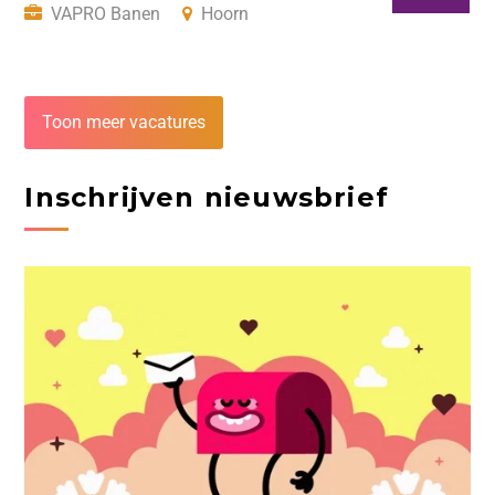
VAPRO Banen
Hoorn
Toon meer vacatures
Inschrijven nieuwsbrief