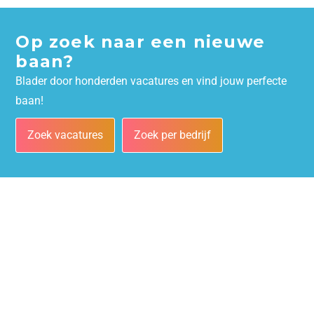
Op zoek naar een nieuwe
baan?
Blader door honderden vacatures en vind jouw perfecte
baan!
Zoek vacatures
Zoek per bedrijf