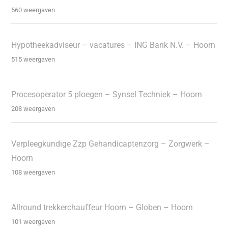
560 weergaven
Hypotheekadviseur – vacatures – ING Bank N.V. – Hoorn
515 weergaven
Procesoperator 5 ploegen – Synsel Techniek – Hoorn
208 weergaven
Verpleegkundige Zzp Gehandicaptenzorg – Zorgwerk –
Hoorn
108 weergaven
Allround trekkerchauffeur Hoorn – Globen – Hoorn
101 weergaven