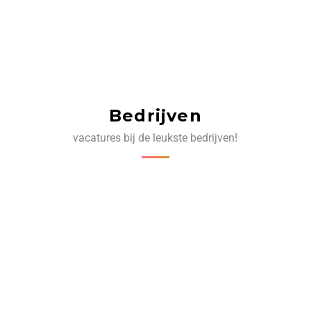
Bedrijven
vacatures bij de leukste bedrijven!