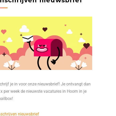
Inschrijven nieuwsbrief
chrijf je in voor onze nieuwsbrief! Je ontvangt dan
 x per week de nieuwste vacatures in Hoorn in je
ailbox!
nschrijven nieuwsbrief