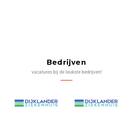
Bedrijven
vacatures bij de leukste bedrijven!