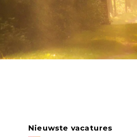
Nieuwste vacatures