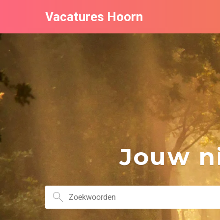
Vacatures Hoorn
Jouw ni