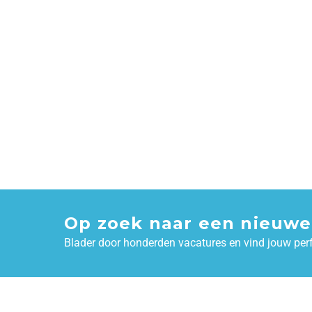
Op zoek naar een nieuwe
Blader door honderden vacatures en vind jouw per