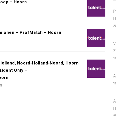
roep – Hoorn
P
H
2
re oliën – ProfMatch – Hoorn
V
Z
1
Holland, Noord-Holland-Noord, Hoorn
sident Only –
A
oorn
1
n
A
H
8