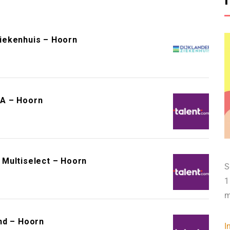
iekenhuis – Hoorn
 A – Hoorn
 Multiselect – Hoorn
S
1
m
nd – Hoorn
I