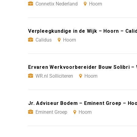
Connetix Nederland
Hoorn
Verpleegkundige in de Wijk – Hoorn – Cali
Calidus
Hoorn
Ervaren Werkvoorbereider Bouw Solibri – W
WR.nl Solliciteren
Hoorn
Jr. Adviseur Bodem – Eminent Groep – Ho
Eminent Groep
Hoorn