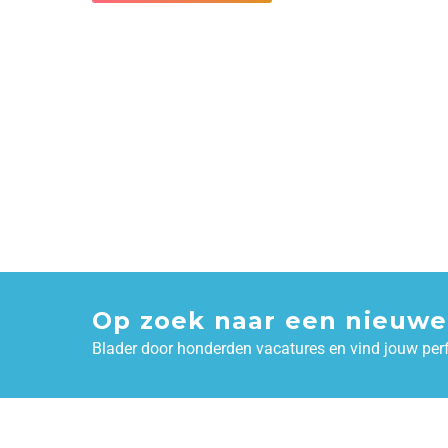
Op zoek naar een nieuwe
Blader door honderden vacatures en vind jouw per