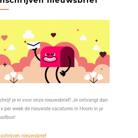
Inschrijven nieuwsbrief
chrijf je in voor onze nieuwsbrief! Je ontvangt dan
 x per week de nieuwste vacatures in Hoorn in je
ailbox!
nschrijven nieuwsbrief