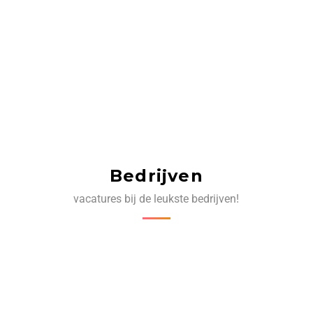
Bedrijven
vacatures bij de leukste bedrijven!