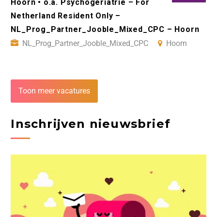
Hoorn • o.a. Psychogeriatrie – For
Netherland Resident Only –
NL_Prog_Partner_Jooble_Mixed_CPC – Hoorn
NL_Prog_Partner_Jooble_Mixed_CPC
Hoorn
Toon meer vacatures
Inschrijven nieuwsbrief