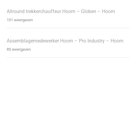
Allround trekkerchauffeur Hoorn – Globen – Hoorn
101 weergaven
Assemblagemedewerker Hoorn – Pro Industry – Hoorn
85 weergaven