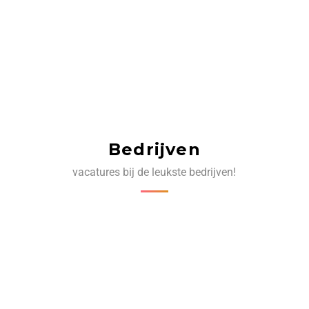
Bedrijven
vacatures bij de leukste bedrijven!