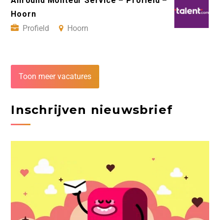
Allround Monteur Service – Profield –
Hoorn
Profield
Hoorn
Toon meer vacatures
Inschrijven nieuwsbrief