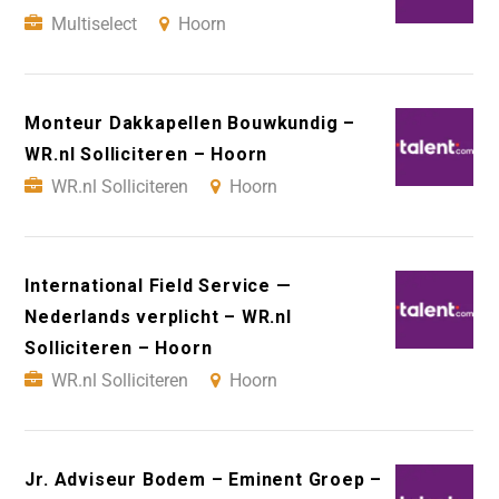
Multiselect
Hoorn
Monteur Dakkapellen Bouwkundig –
WR.nl Solliciteren – Hoorn
WR.nl Solliciteren
Hoorn
International Field Service —
Nederlands verplicht – WR.nl
Solliciteren – Hoorn
WR.nl Solliciteren
Hoorn
Jr. Adviseur Bodem – Eminent Groep –