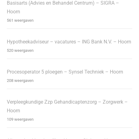
Basisarts (Advies en Behandel Centrum) – SIGRA –
Hoorn
561 weergaven
Hypotheekadviseur – vacatures – ING Bank N.V. – Hoorn
520 weergaven
Procesoperator 5 ploegen – Synsel Techniek – Hoorn
208 weergaven
Verpleegkundige Zzp Gehandicaptenzorg – Zorgwerk –
Hoorn
109 weergaven