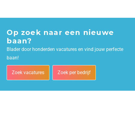
Op zoek naar een nieuwe
baan?
Blader door honderden vacatures en vind jouw perfecte
baan!
Zoek vacatures
Zoek per bedrijf