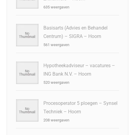
635 weergaven
Basisarts (Advies en Behandel
Centrum) – SIGRA – Hoorn
561 weergaven
Hypotheekadviseur – vacatures –
ING Bank N.V. – Hoorn
520 weergaven
Procesoperator 5 ploegen – Synsel
Techniek – Hoorn
208 weergaven