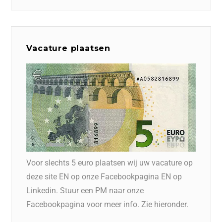
Vacature plaatsen
Voor slechts 5 euro plaatsen wij uw vacature op
deze site EN op onze Facebookpagina EN op
Linkedin. Stuur een PM naar onze
Facebookpagina voor meer info. Zie hieronder.