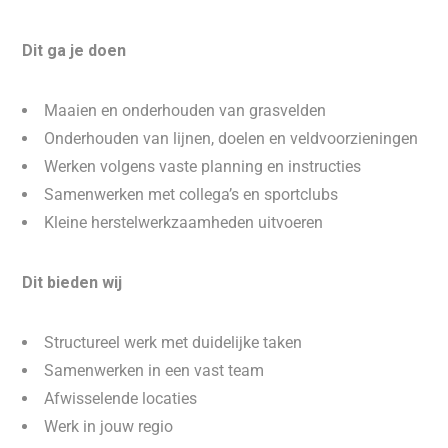
Dit ga je doen
Maaien en onderhouden van grasvelden
Onderhouden van lijnen, doelen en veldvoorzieningen
Werken volgens vaste planning en instructies
Samenwerken met collega’s en sportclubs
Kleine herstelwerkzaamheden uitvoeren
Dit bieden wij
Structureel werk met duidelijke taken
Samenwerken in een vast team
Afwisselende locaties
Werk in jouw regio