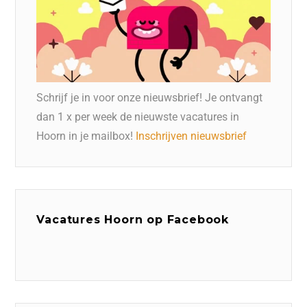
Schrijf je in voor onze nieuwsbrief! Je ontvangt
dan 1 x per week de nieuwste vacatures in
Hoorn in je mailbox!
Inschrijven nieuwsbrief
Vacatures Hoorn op Facebook