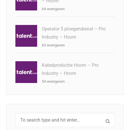
– Hoorn
64 weergaven
Operator 5 ploegendienst – Pro
Industry – Hoorn
63 weergaven
Kabelproductie Hoorn – Pro
Industry – Hoorn
54 weergaven