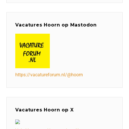
Vacatures Hoorn op Mastodon
https://vacatureforum.nl/@hoorn
Vacatures Hoorn op X