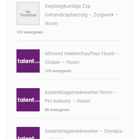
Verpleegkundige Zzp
Gehandicaptenzorg – Zorgwerk –
Hoorn
109 weergaven
Allround trekkerchauffeur Hoorn –
Globen – Hoorn
103 weergaven
Assemblagemedewerker Hoorn –
Pro Industry – Hoorn
88 weergaven
Assemblagemedewerker – Olympia