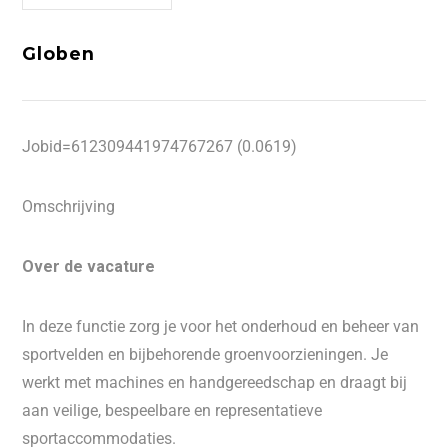
Globen
Jobid=612309441974767267 (0.0619)
Omschrijving
Over de vacature
In deze functie zorg je voor het onderhoud en beheer van
sportvelden en bijbehorende groenvoorzieningen. Je
werkt met machines en handgereedschap en draagt bij
aan veilige, bespeelbare en representatieve
sportaccommodaties.