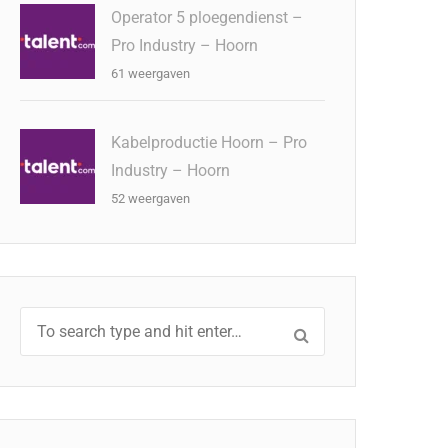
Operator 5 ploegendienst –
Pro Industry – Hoorn
61 weergaven
Kabelproductie Hoorn – Pro
Industry – Hoorn
52 weergaven