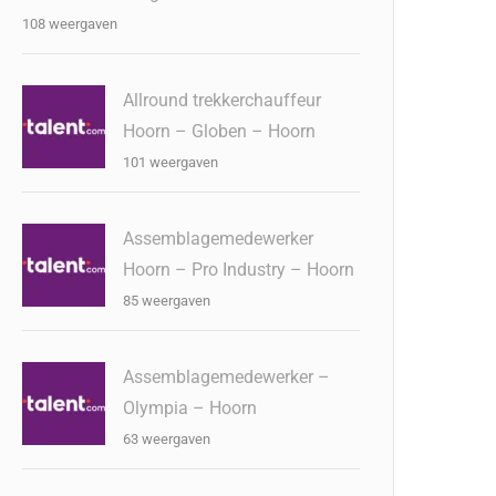
108 weergaven
Allround trekkerchauffeur
Hoorn – Globen – Hoorn
101 weergaven
Assemblagemedewerker
Hoorn – Pro Industry – Hoorn
85 weergaven
Assemblagemedewerker –
Olympia – Hoorn
63 weergaven