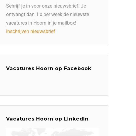
Schrijf je in voor onze nieuwsbrief! Je
ontvangt dan 1 x per week de nieuwste
vacatures in Hoorn in je mailbox!
Inschrijven nieuwsbrief
Vacatures Hoorn op Facebook
Vacatures Hoorn op LinkedIn