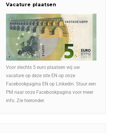
Vacature plaatsen
Voor slechts 5 euro plaatsen wij uw
vacature op deze site EN op onze
Facebookpagina EN op Linkedin. Stuur een
PM naar onze Facebookpagina voor meer
info. Zie hieronder.