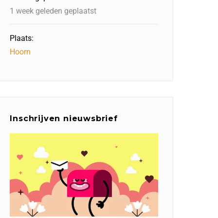
1 week geleden geplaatst
Plaats:
Hoorn
Inschrijven nieuwsbrief