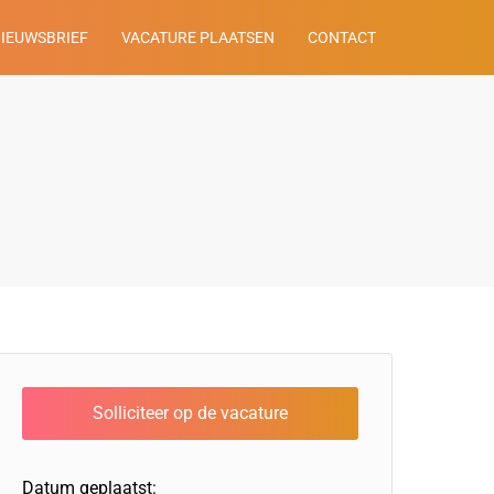
NIEUWSBRIEF
VACATURE PLAATSEN
CONTACT
Datum geplaatst: