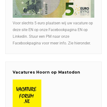
Voor slechts 5 euro plaatsen wij uw vacature op
deze site EN op onze Facebookpagina EN op
Linkedin. Stuur een PM naar onze
Facebookpagina voor meer info. Zie hieronder.
Vacatures Hoorn op Mastodon