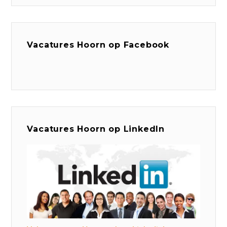
Vacatures Hoorn op Facebook
Vacatures Hoorn op LinkedIn