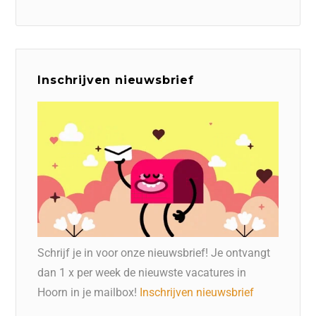
Inschrijven nieuwsbrief
Schrijf je in voor onze nieuwsbrief! Je ontvangt
dan 1 x per week de nieuwste vacatures in
Hoorn in je mailbox!
Inschrijven nieuwsbrief