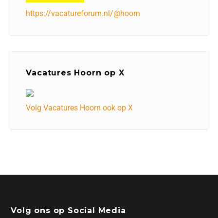
https://vacatureforum.nl/@hoorn
Vacatures Hoorn op X
Volg Vacatures Hoorn ook op X
Volg ons op Social Media