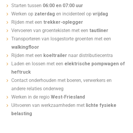
Starten tussen
06:00 en 07:00 uur
Werken op
zaterdag
en incidenteel op
vrijdag
Rijden met een
trekker-oplegger
Vervoeren van groentekisten met een
tautliner
Transporteren van losgestorte groenten met een
walkingfloor
Rijden met een
koeltrailer
naar distributiecentra
Laden en lossen met een
elektrische pompwagen of
heftruck
Contact onderhouden met boeren, verwerkers en
andere relaties onderweg
Werken in de regio
West-Friesland
Uitvoeren van werkzaamheden met
lichte fysieke
belasting