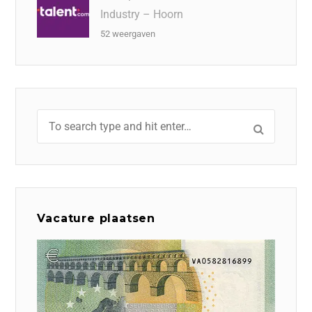
Industry – Hoorn
52 weergaven
Vacature plaatsen