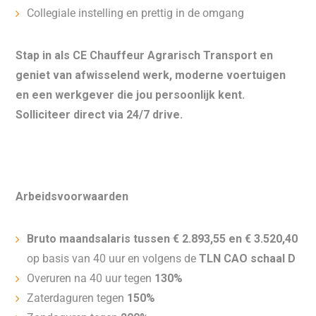
Collegiale instelling en prettig in de omgang
Stap in als CE Chauffeur Agrarisch Transport en
geniet van afwisselend werk, moderne voertuigen
en een werkgever die jou persoonlijk kent.
Solliciteer direct via 24/7 drive.
Arbeidsvoorwaarden
Bruto maandsalaris tussen € 2.893,55 en € 3.520,40
op basis van 40 uur en volgens de
TLN CAO schaal D
Overuren na 40 uur tegen
130%
Zaterdaguren tegen
150%