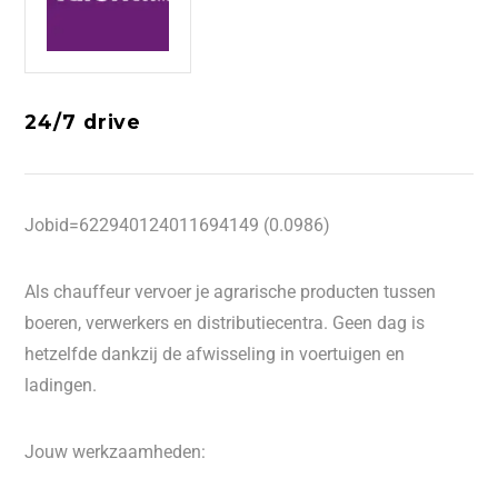
24/7 drive
Jobid=622940124011694149 (0.0986)
Als chauffeur vervoer je agrarische producten tussen
boeren, verwerkers en distributiecentra. Geen dag is
hetzelfde dankzij de afwisseling in voertuigen en
ladingen.
Jouw werkzaamheden: