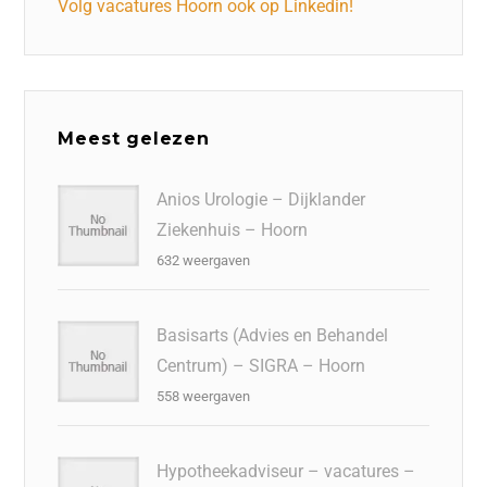
Volg vacatures Hoorn ook op Linkedin!
Meest gelezen
Anios Urologie – Dijklander
Ziekenhuis – Hoorn
632 weergaven
Basisarts (Advies en Behandel
Centrum) – SIGRA – Hoorn
558 weergaven
Hypotheekadviseur – vacatures –