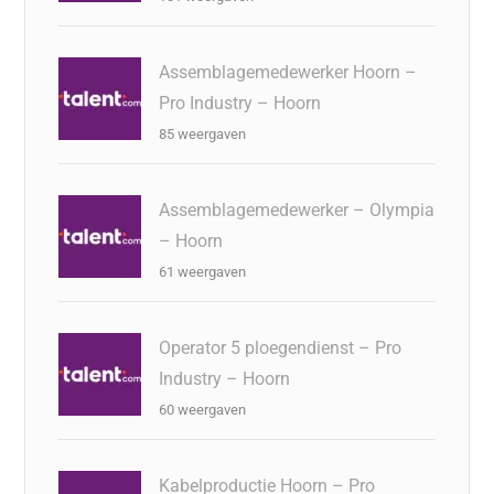
Assemblagemedewerker Hoorn –
Pro Industry – Hoorn
85 weergaven
Assemblagemedewerker – Olympia
– Hoorn
61 weergaven
Operator 5 ploegendienst – Pro
Industry – Hoorn
60 weergaven
Kabelproductie Hoorn – Pro