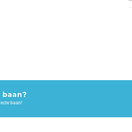
 baan?
fecte baan!