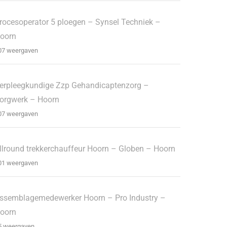
rocesoperator 5 ploegen – Synsel Techniek –
oorn
07 weergaven
erpleegkundige Zzp Gehandicaptenzorg –
orgwerk – Hoorn
07 weergaven
llround trekkerchauffeur Hoorn – Globen – Hoorn
01 weergaven
ssemblagemedewerker Hoorn – Pro Industry –
oorn
5 weergaven