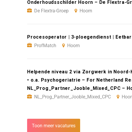
Onderhoudsschilder Hoorn – De Flextra-G
De Flextra-Groep
Hoorn
Procesoperator | 3-ploegendienst | Eetba
ProfMatch
Hoorn
Helpende niveau 2 via Zorgwerk in Noord-
• o.a. Psychogeriatrie – For Netherland Re
NL_Prog_Partner_Jooble_Mixed_CPC – H
NL_Prog_Partner_Jooble_Mixed_CPC
Hoor
Toon meer vacatures