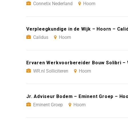
Connetix Nederland
Hoorn
Verpleegkundige in de Wijk – Hoorn – Cali
Calidus
Hoorn
Ervaren Werkvoorbereider Bouw Solibri – W
WR.nl Solliciteren
Hoorn
Jr. Adviseur Bodem – Eminent Groep – Ho
Eminent Groep
Hoorn