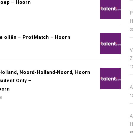
roep – Hoorn
P
H
2
re oliën – ProfMatch – Hoorn
V
Z
1
Holland, Noord-Holland-Noord, Hoorn
sident Only –
A
oorn
1
n
A
H
8