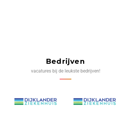
Bedrijven
vacatures bij de leukste bedrijven!